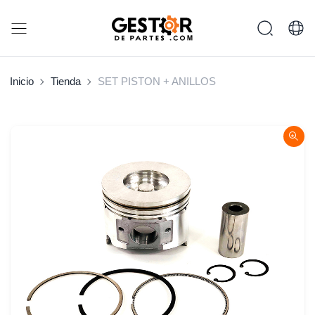
Inicio
Tienda
SET PISTON + ANILLOS