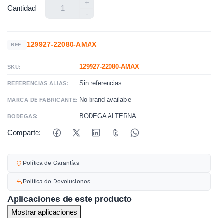
+
Cantidad
-
129927-22080-AMAX
REF:
129927-22080-AMAX
SKU:
Sin referencias
REFERENCIAS ALIAS:
No brand available
MARCA DE FABRICANTE:
BODEGA ALTERNA
BODEGAS:
Comparte:
Política de Garantías
Política de Devoluciones
Aplicaciones de este producto
Mostrar aplicaciones