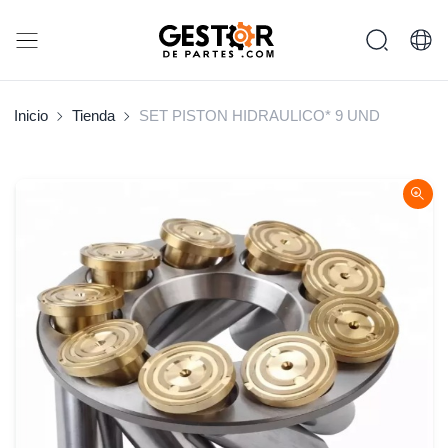
Inicio
Tienda
SET PISTON HIDRAULICO* 9 UND