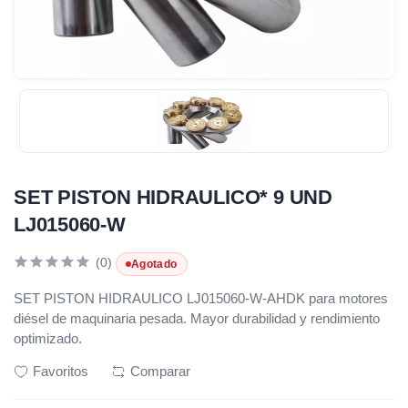
SET PISTON HIDRAULICO* 9 UND
LJ015060-W
(0)
Agotado
SET PISTON HIDRAULICO LJ015060-W-AHDK para motores
diésel de maquinaria pesada. Mayor durabilidad y rendimiento
optimizado.
Favoritos
Comparar