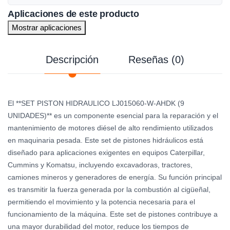
Aplicaciones de este producto
Mostrar aplicaciones
Descripción
Reseñas (0)
El **SET PISTON HIDRAULICO LJ015060-W-AHDK (9
UNIDADES)** es un componente esencial para la reparación y el
mantenimiento de motores diésel de alto rendimiento utilizados
en maquinaria pesada. Este set de pistones hidráulicos está
diseñado para aplicaciones exigentes en equipos Caterpillar,
Cummins y Komatsu, incluyendo excavadoras, tractores,
camiones mineros y generadores de energía. Su función principal
es transmitir la fuerza generada por la combustión al cigüeñal,
permitiendo el movimiento y la potencia necesaria para el
funcionamiento de la máquina. Este set de pistones contribuye a
una mayor durabilidad del motor, reduce los tiempos de