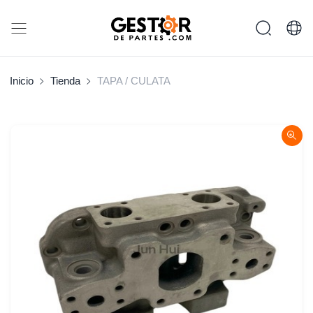
Inicio
Tienda
TAPA / CULATA