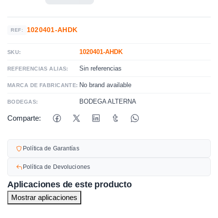
1020401-AHDK
REF:
1020401-AHDK
SKU:
Sin referencias
REFERENCIAS ALIAS:
No brand available
MARCA DE FABRICANTE:
BODEGA ALTERNA
BODEGAS:
Comparte:
Política de Garantías
Política de Devoluciones
Aplicaciones de este producto
Mostrar aplicaciones