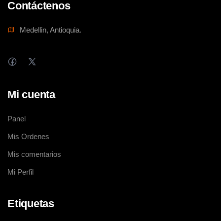
Contáctenos
Medellin, Antioquia.
Mi cuenta
Panel
Mis Ordenes
Mis comentarios
Mi Perfil
Etiquetas