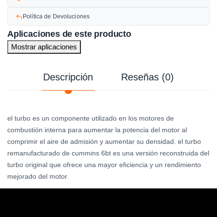
Política de Devoluciones
Aplicaciones de este producto
Mostrar aplicaciones
Descripción
Reseñas (0)
el turbo es un componente utilizado en los motores de
combustión interna para aumentar la potencia del motor al
comprimir el aire de admisión y aumentar su densidad. el turbo
remanufacturado de cummins 6bt es una versión reconstruida del
turbo original que ofrece una mayor eficiencia y un rendimiento
mejorado del motor.