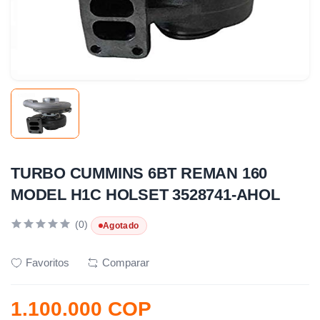
TURBO CUMMINS 6BT REMAN 160
MODEL H1C HOLSET 3528741-AHOL
(0)
Agotado
Favoritos
Comparar
1.100.000 COP