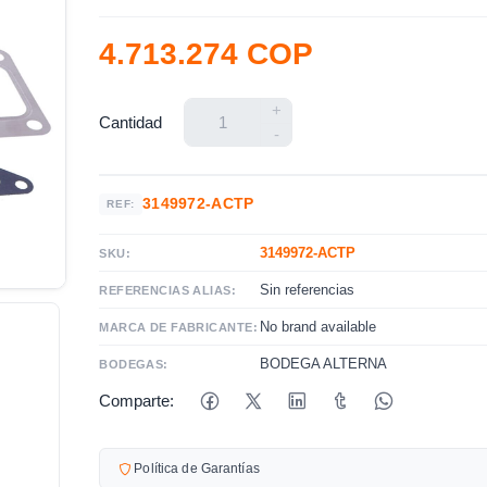
4.713.274 COP
+
Cantidad
-
3149972-ACTP
REF:
3149972-ACTP
SKU:
Sin referencias
REFERENCIAS ALIAS:
No brand available
MARCA DE FABRICANTE:
BODEGA ALTERNA
BODEGAS:
Comparte:
Política de Garantías