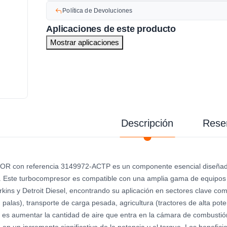
Política de Devoluciones
Aplicaciones de este producto
Mostrar aplicaciones
Descripción
Rese
on referencia 3149972-ACTP es un componente esencial diseñado par
 Este turbocompresor es compatible con una amplia gama de equipos 
kins y Detroit Diesel, encontrando su aplicación en sectores clave com
palas), transporte de carga pesada, agricultura (tractores de alta pot
l es aumentar la cantidad de aire que entra en la cámara de combustió