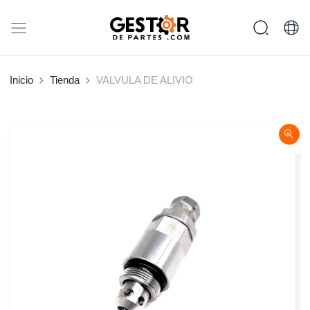
Inicio
Tienda
VALVULA DE ALIVIO