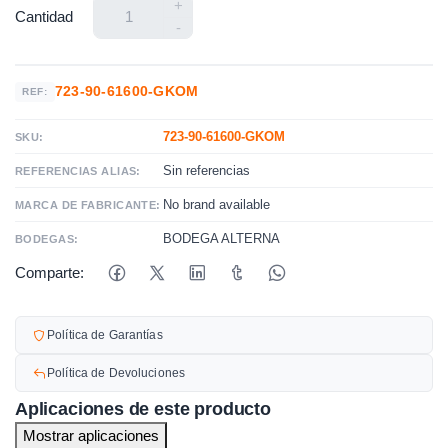
+
Cantidad
-
723-90-61600-GKOM
REF:
723-90-61600-GKOM
SKU:
Sin referencias
REFERENCIAS ALIAS:
No brand available
MARCA DE FABRICANTE:
BODEGA ALTERNA
BODEGAS:
Comparte:
Política de Garantías
Política de Devoluciones
Aplicaciones de este producto
Mostrar aplicaciones