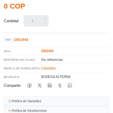
0 COP
+
Cantidad
-
1501443
REF:
1501443
SKU:
Sin referencias
REFERENCIAS ALIAS:
Caterpillar
MARCA DE FABRICANTE:
BODEGA ALTERNA
BODEGAS:
Comparte:
Política de Garantías
Política de Devoluciones