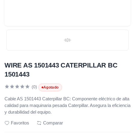
WIRE AS 1501443 CATERPILLAR BC
1501443
(0)
Agotado
Cable AS 1501443 Caterpillar BC: Componente eléctrico de alta
calidad para maquinaria pesada Caterpillar. Asegura la eficiencia
y durabilidad del equipo.
Favoritos
Comparar