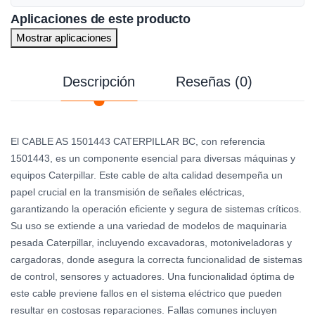
Aplicaciones de este producto
Mostrar aplicaciones
Descripción
Reseñas (0)
El CABLE AS 1501443 CATERPILLAR BC, con referencia
1501443, es un componente esencial para diversas máquinas y
equipos Caterpillar. Este cable de alta calidad desempeña un
papel crucial en la transmisión de señales eléctricas,
garantizando la operación eficiente y segura de sistemas críticos.
Su uso se extiende a una variedad de modelos de maquinaria
pesada Caterpillar, incluyendo excavadoras, motoniveladoras y
cargadoras, donde asegura la correcta funcionalidad de sistemas
de control, sensores y actuadores. Una funcionalidad óptima de
este cable previene fallos en el sistema eléctrico que pueden
resultar en costosas reparaciones. Fallas comunes incluyen