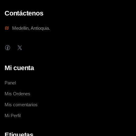
Contáctenos
Medellin, Antioquia.
Mi cuenta
Panel
Mis Ordenes
Mis comentarios
Mi Perfil
Etiquetas