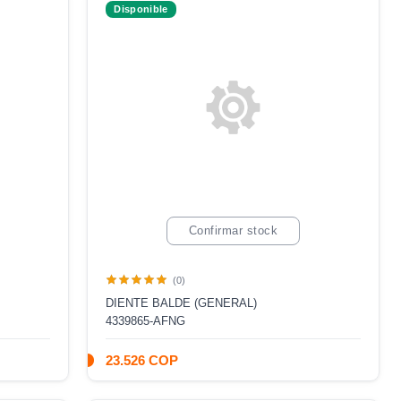
Disponible
Confirmar stock
(0)
DIENTE BALDE (GENERAL)
4339865-AFNG
23.526 COP