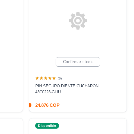
Confirmar stock
(0)
PIN SEGURO DIENTE CUCHARON
43C0223-GLIU
24.876 COP
Disponible