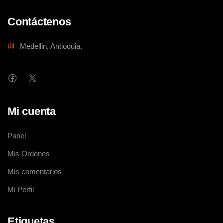
Contáctenos
Medellin, Antioquia.
Mi cuenta
Panel
Mis Ordenes
Mis comentarios
Mi Perfil
Etiquetas