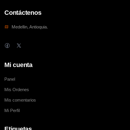
Contáctenos
Medellin, Antioquia.
Mi cuenta
Panel
Mis Ordenes
Mis comentarios
Mi Perfil
Etiquetas