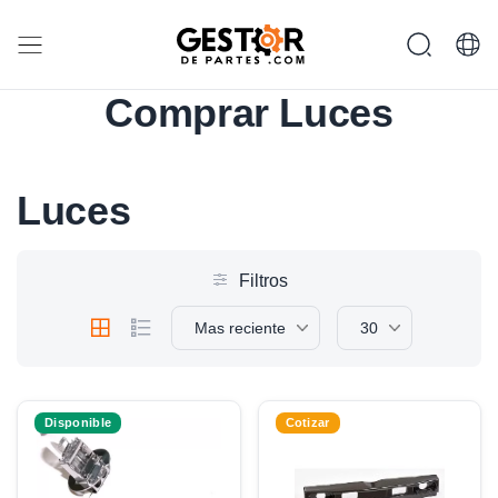
Comprar Luces
Luces
Filtros
Mas reciente
30
Disponible
Cotizar